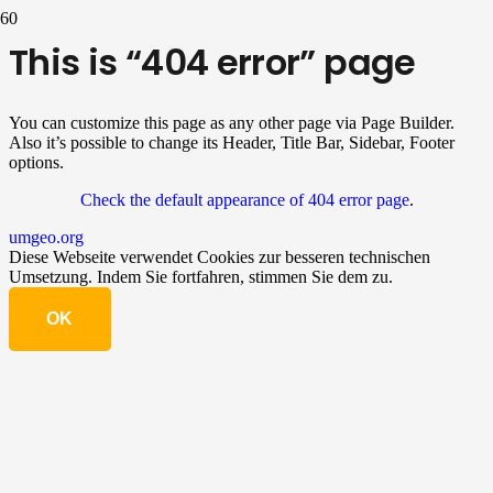
This is “404 error” page
You can customize this page as any other page via Page Builder.
Also it’s possible to change its Header, Title Bar, Sidebar, Footer
options.
Check the default appearance of 404 error page
.
umgeo.org
Diese Webseite verwendet Cookies zur besseren technischen
Umsetzung. Indem Sie fortfahren, stimmen Sie dem zu.
OK