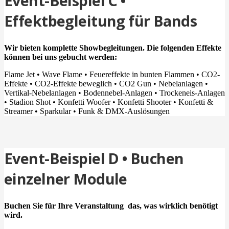
Event-Beispiel C •
Effektbegleitung für Bands
Wir bieten komplette Showbegleitungen.
Die folgenden Effekte
können bei uns gebucht werden:
Flame Jet • Wave Flame • Feuereffekte in bunten Flammen • CO2-
Effekte • CO2-Effekte beweglich • CO2 Gun • Nebelanlagen •
Vertikal-Nebelanlagen • Bodennebel-Anlagen • Trockeneis-Anlagen
• Stadion Shot • Konfetti Woofer • Konfetti Shooter • Konfetti &
Streamer • Sparkular • Funk & DMX-Auslösungen
Event-Beispiel D • Buchen
einzelner Module
Buchen Sie für Ihre Veranstaltung das, was wirklich benötigt
wird.