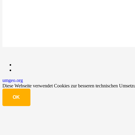
umgeo.org
Diese Webseite verwendet Cookies zur besseren technischen Umsetzu
OK