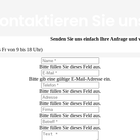
ontaktieren Sie un
Senden Sie uns einfach Ihre Anfrage und w
 Fr von 9 bis 18 Uhr)
Bitte füllen Sie dieses Feld aus.
Bitte gib eine gültige E-Mail-Adresse ein.
Bitte füllen Sie dieses Feld aus.
Bitte füllen Sie dieses Feld aus.
Bitte füllen Sie dieses Feld aus.
Bitte füllen Sie dieses Feld aus.