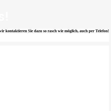
s!
ir kontaktieren Sie dazu so rasch wie möglich, auch per Telefon!