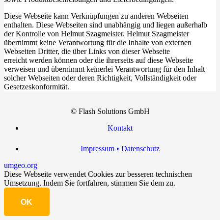
Diese Webseite kann Verknüpfungen zu anderen Webseiten
enthalten. Diese Webseiten sind unabhängig und liegen außerhalb
der Kontrolle von Helmut Szagmeister. Helmut Szagmeister
übernimmt keine Verantwortung für die Inhalte von externen
Webseiten Dritter, die über Links von dieser Webseite
erreicht werden können oder die ihrerseits auf diese Webseite
verweisen und übernimmt keinerlei Verantwortung für den Inhalt
solcher Webseiten oder deren Richtigkeit, Vollständigkeit oder
Gesetzeskonformität.
© Flash Solutions GmbH
Kontakt
Impressum • Datenschutz
umgeo.org
Diese Webseite verwendet Cookies zur besseren technischen
Umsetzung. Indem Sie fortfahren, stimmen Sie dem zu.
OK